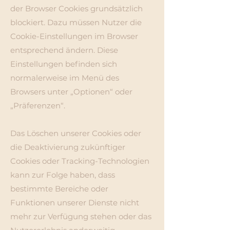
der Browser Cookies grundsätzlich
blockiert. Dazu müssen Nutzer die
Cookie-Einstellungen im Browser
entsprechend ändern. Diese
Einstellungen befinden sich
normalerweise im Menü des
Browsers unter „Optionen“ oder
„Präferenzen“.
Das Löschen unserer Cookies oder
die Deaktivierung zukünftiger
Cookies oder Tracking-Technologien
kann zur Folge haben, dass
bestimmte Bereiche oder
Funktionen unserer Dienste nicht
mehr zur Verfügung stehen oder das