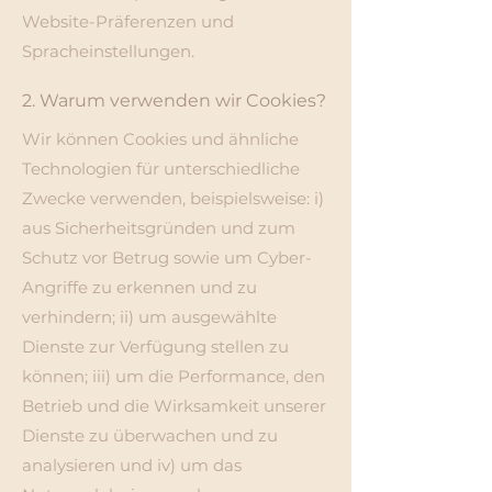
Website-Präferenzen und
Spracheinstellungen.
2. Warum verwenden wir Cookies?
Wir können Cookies und ähnliche
Technologien für unterschiedliche
Zwecke verwenden, beispielsweise: i)
aus Sicherheitsgründen und zum
Schutz vor Betrug sowie um Cyber-
Angriffe zu erkennen und zu
verhindern; ii) um ausgewählte
Dienste zur Verfügung stellen zu
können; iii) um die Performance, den
Betrieb und die Wirksamkeit unserer
Dienste zu überwachen und zu
analysieren und iv) um das