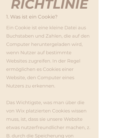
RICHTLINIE
1. Was ist ein Cookie?
Ein Cookie ist eine kleine Datei aus
Buchstaben und Zahlen, die auf den
Computer heruntergeladen wird,
wenn Nutzer auf bestimmte
Websites zugreifen. In der Regel
ermöglichen es Cookies einer
Website, den Computer eines
Nutzers zu erkennen.
Das Wichtigste, was man über die
von Wix platzierten Cookies wissen
muss, ist, dass sie unsere Website
etwas nutzerfreundlicher machen, z.
B. durch die Speicherung von