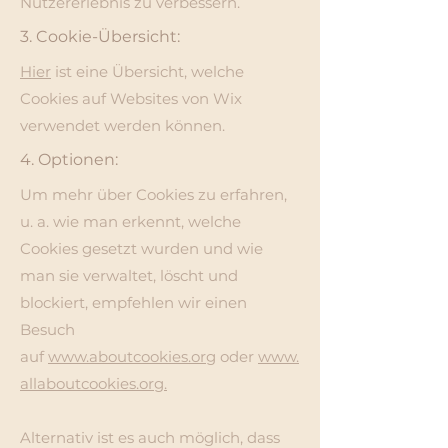
Nutzererlebnis zu verbessern.
3. Cookie-Übersicht:
Hier
ist eine Übersicht, welche
Cookies auf Websites von Wix
verwendet werden können.
4. Optionen:
Um mehr über Cookies zu erfahren,
u. a. wie man erkennt, welche
Cookies gesetzt wurden und wie
man sie verwaltet, löscht und
blockiert, empfehlen wir einen
Besuch
auf
www.aboutcookies.org
oder
www.
allaboutcookies.org.
Alternativ ist es auch möglich, dass