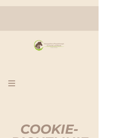
COOKIE-